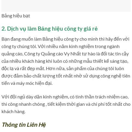
Bảng hiệu bạt
2. Dịch vụ làm Bảng hiệu công ty giá rẻ
Bạn đang muốn làm Bảng hiệu công ty cho mình thì hãy đến với
công ty chúng tôi. Với nhiều năm kinh nghiệm trong ngành
quảng cáo, Công ty Quảng cáo Vy Nhất tự hào là đối tác tin cậy
của nhiều khách hàng khi luôn có những mẫu thiết kế sáng tạo,
độc lạ và rất đẹp mắt. Hơn nữa, sản phẩm của chúng tôi luôn
được đảm bảo chất lượng tốt nhất nhờ sử dụng công nghệ tiên
tiến và máy móc hiện đại.
Với đội ngủ dày dặn kinh nghiệm, có tinh thần trách nhiệm cao,
thi công nhanh chóng , tiết kiệm thời gian và chi phí tốt nhất cho
khách hàng.
Thông tin Liên Hệ