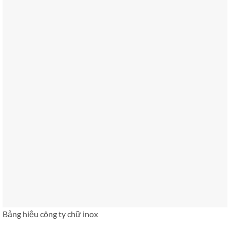
Bảng hiệu công ty chữ inox