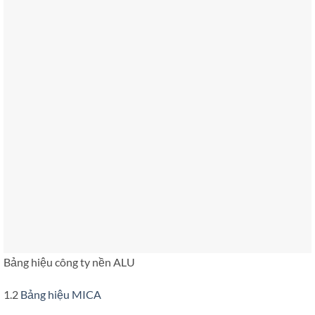
Bảng hiệu công ty nền ALU
1.2
Bảng hiệu MICA