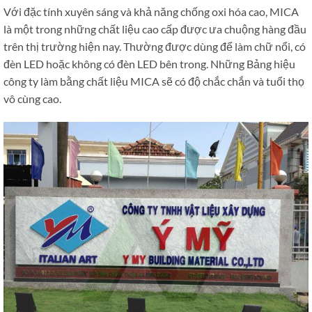
Với đặc tính xuyên sáng và khả năng chống oxi hóa cao, MICA
là một trong những chất liệu cao cấp được ưa chuộng hàng đầu
trên thị trường hiện nay. Thường được dùng để làm chữ nổi, có
đèn LED hoặc không có đèn LED bên trong. Những Bảng hiệu
công ty làm bằng chất liệu MICA sẽ có độ chắc chắn và tuổi thọ
vô cùng cao.