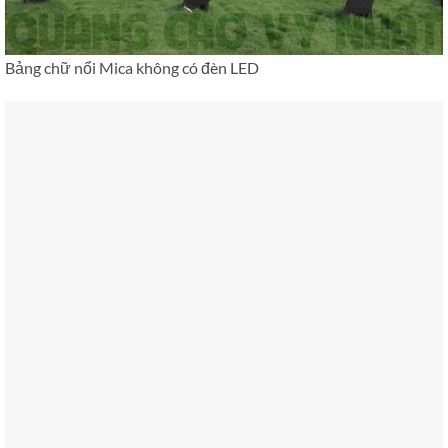
Bảng chữ nổi Mica không có đèn LED