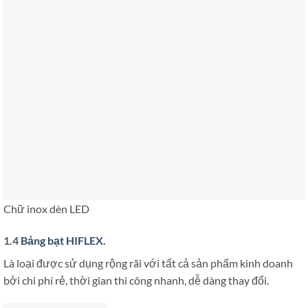
Chữ inox dèn LED
1.4
Bảng bạt HIFLEX.
Là loại được sử dụng rộng rãi với tất cả sản phẩm kinh doanh
bởi chi phí rẻ, thời gian thi công nhanh, dễ dàng thay đổi.