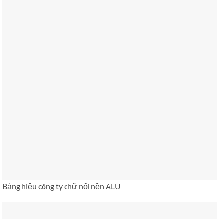
Bảng hiệu công ty chữ nổi nền ALU