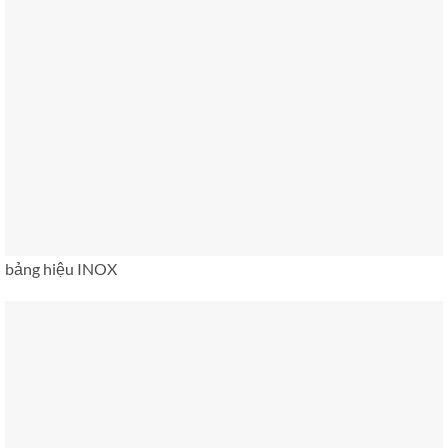
bảng hiệu INOX