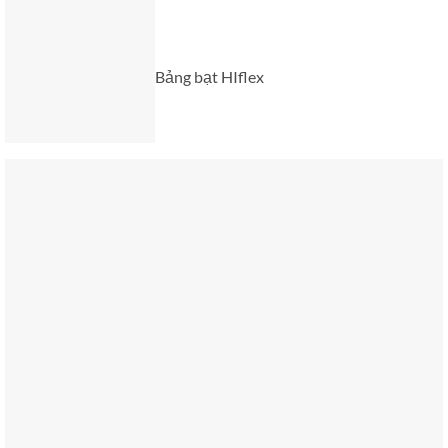
Bảng bạt HIflex