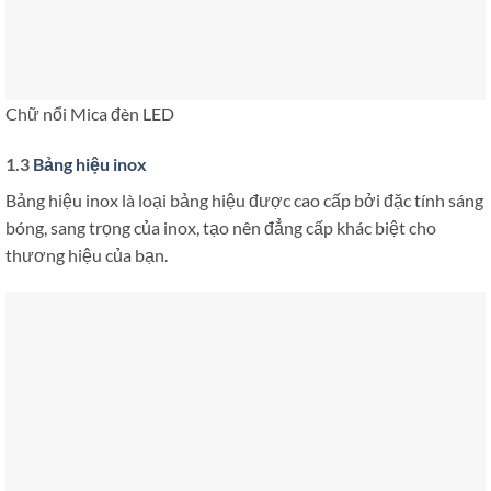
Chữ nổi Mica đèn LED
1.3
Bảng hiệu inox
Bảng hiệu inox là loại bảng hiệu được cao cấp bởi đặc tính sáng
bóng, sang trọng của inox, tạo nên đẳng cấp khác biệt cho
thương hiệu của bạn.