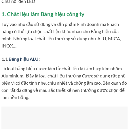
Chữ nổi đèn LED
1. Chất liệu làm Bảng hiệu công ty
Tùy vào nhu cầu sử dụng và sản phẩm kinh doanh mà khách
hàng có thẻ lựa chọn chất liệu khác nhau cho Bảng hiệu của
mình. Những loại chất liệu thường sử dụng như ALU, MICA,
INOX….
1.1
Bảng hiệu ALU
:
Là loại bảng hiệu được làm từ chất liệu là tấm hợp kim nhôm
Aluminium. Đây là loại chất liệu thường được sử dụng rất phổ
biến vì có đặc tính nhẹ, chịu nhiệt và chống ẩm cao. Bên cạnh đó
còn rất đa dạng về màu sắc thiết kế nên thường được chọn để
làm nền bảng.