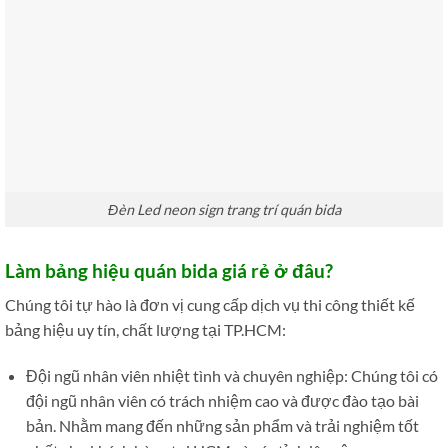
Đèn Led neon sign trang trí quán bida
Làm bảng hiệu quán bida giá rẻ ở đâu?
Chúng tôi tự hào là đơn vị cung cấp dịch vụ thi công thiết kế
bảng hiệu uy tín, chất lượng tại TP.HCM:
Đội ngũ nhân viên nhiệt tình và chuyên nghiệp: Chúng tôi có
đội ngũ nhân viên có trách nhiệm cao và được đào tạo bài
bản. Nhằm mang đến những sản phẩm và trải nghiệm tốt