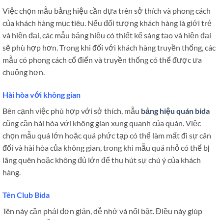
Việc chọn mẫu bảng hiệu cần dựa trên sở thích và phong cách
của khách hàng mục tiêu. Nếu đối tượng khách hàng là giới trẻ
và hiện đại, các mẫu bảng hiệu có thiết kế sáng tạo và hiện đại
sẽ phù hợp hơn. Trong khi đối với khách hàng truyền thống, các
mẫu có phong cách cổ điển và truyền thống có thể được ưa
chuộng hơn.
Hài hòa với không gian
Bên cạnh việc phù hợp với sở thích, mẫu
bảng hiệu quán bida
cũng cần hài hòa với không gian xung quanh của quán. Việc
chọn mẫu quá lớn hoặc quá phức tạp có thể làm mất đi sự cân
đối và hài hòa của không gian, trong khi mẫu quá nhỏ có thể bị
lãng quên hoặc không đủ lớn để thu hút sự chú ý của khách
hàng.
Tên Club Bida
Tên này cần phải đơn giản, dễ nhớ và nổi bật. Điều này giúp