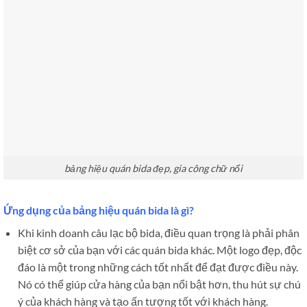
bảng hiệu quán bida đẹp, gia công chữ nổi
Ứng dụng của bảng hiệu quán bida là gì?
Khi kinh doanh câu lạc bộ bida, điều quan trọng là phải phân
biệt cơ sở của bạn với các quán bida khác. Một logo đẹp, độc
đáo là một trong những cách tốt nhất để đạt được điều này.
Nó có thể giúp cửa hàng của bạn nổi bật hơn, thu hút sự chú
ý của khách hàng và tạo ấn tượng tốt với khách hàng.