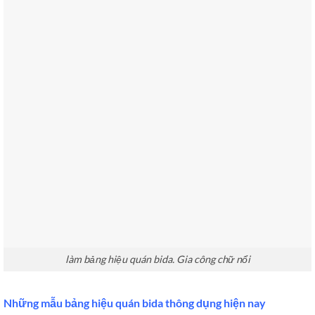
làm bảng hiệu quán bida. Gia công chữ nổi
Những mẫu bảng hiệu quán bida thông dụng hiện nay