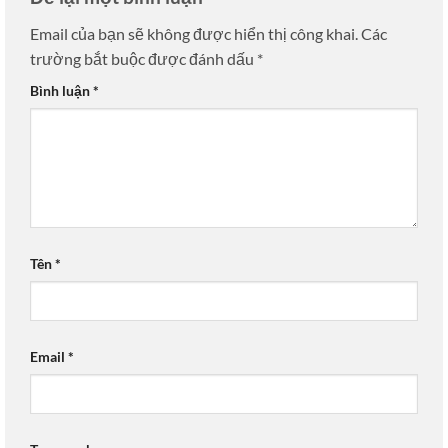
Email của bạn sẽ không được hiển thị công khai.
Các
trường bắt buộc được đánh dấu
*
Bình luận
*
Tên
*
Email
*