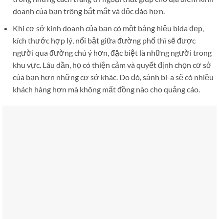
doanh của bạn trông bắt mắt và độc đáo hơn.
Khi cơ sở kinh doanh của bạn có một bảng hiệu bida đẹp,
kích thước hợp lý, nổi bật giữa đường phố thì sẽ được
người qua đường chú ý hơn, đặc biệt là những người trong
khu vực. Lâu dần, họ có thiện cảm và quyết định chọn cơ sở
của bạn hơn những cơ sở khác. Do đó, sảnh bi-a sẽ có nhiều
khách hàng hơn mà không mất đồng nào cho quảng cáo.