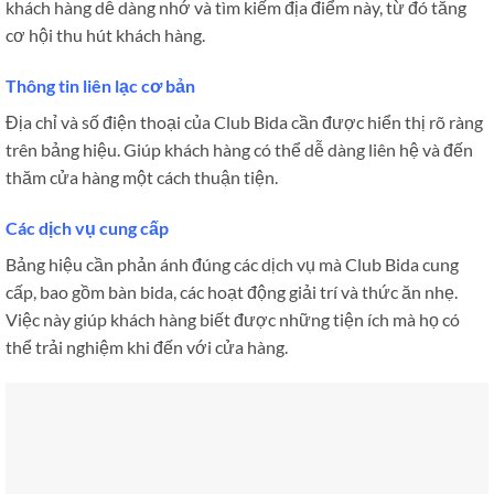
khách hàng dễ dàng nhớ và tìm kiếm địa điểm này, từ đó tăng
cơ hội thu hút khách hàng.
Thông tin liên lạc cơ bản
Địa chỉ và số điện thoại của Club Bida cần được hiển thị rõ ràng
trên bảng hiệu. Giúp khách hàng có thể dễ dàng liên hệ và đến
thăm cửa hàng một cách thuận tiện.
Các dịch vụ cung cấp
Bảng hiệu cần phản ánh đúng các dịch vụ mà Club Bida cung
cấp, bao gồm bàn bida, các hoạt động giải trí và thức ăn nhẹ.
Việc này giúp khách hàng biết được những tiện ích mà họ có
thể trải nghiệm khi đến với cửa hàng.