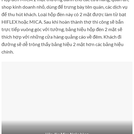
shop kinh doanh nhỏ, dùng để trưng bày tên quán, các dịch vụ
để thu hút khách. Loại hộp đèn này có 2 mặt được làm từ bạt
HIFLEX hoặc MICA. Sau khi hoàn thành thợ thi công sẽ bắn
trực tiếp vuông góc với tường, bảng hiệu hộp đèn 2 mặt sẽ
thích hợp với những cửa hàng quảng cáo về đêm. Khách đi
đường sẽ dễ trông thấy bảng hiệu 2 mặt hơn các bảng hiệu
chính.