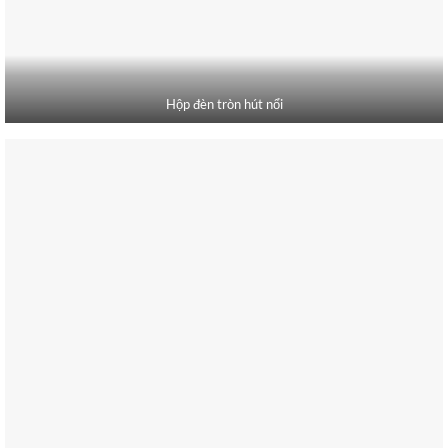
Hộp đèn tròn hút nổi