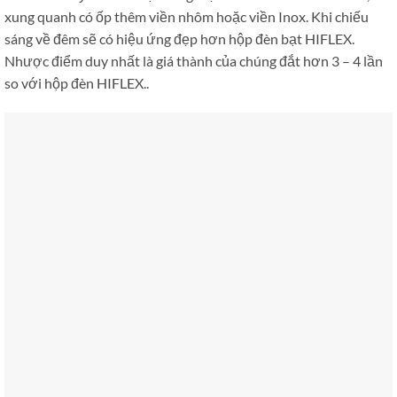
xung quanh có ốp thêm viền nhôm hoặc viền Inox. Khi chiếu
sáng về đêm sẽ có hiệu ứng đẹp hơn hộp đèn bạt HIFLEX.
Nhược điểm duy nhất là giá thành của chúng đắt hơn 3 – 4 lần
so với hộp đèn HIFLEX..