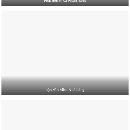
Hộp đèn Mica Ngân hàng
hộp đèn Mica Nhà hàng