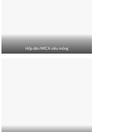
Hộp đèn MICA siêu mỏng