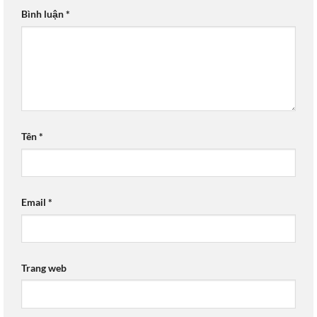
Bình luận
*
Tên
*
Email
*
Trang web