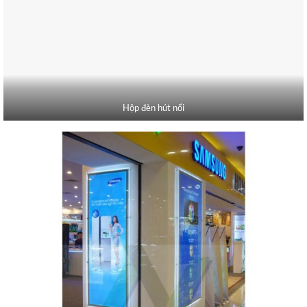
Hộp đèn hút nổi