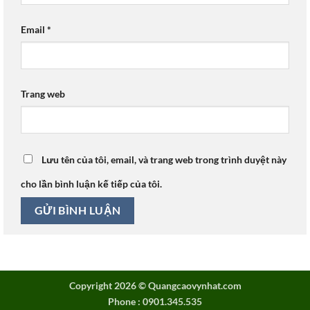
Email
*
Trang web
Lưu tên của tôi, email, và trang web trong trình duyệt này
cho lần bình luận kế tiếp của tôi.
Copyright 2026 ©
Quangcaovynhat.com
Phone : 0901.345.535