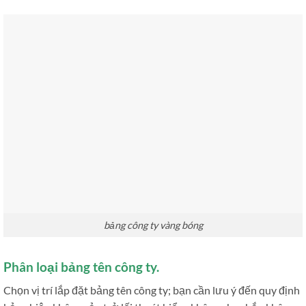
bảng công ty vàng bóng
Phân loại bảng tên công ty.
Chọn vị trí lắp đặt bảng tên công ty; bạn cần lưu ý đến quy định