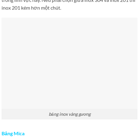
inox 201 kém hơn một chút.
bảng inox vàng gương
Bảng Mica