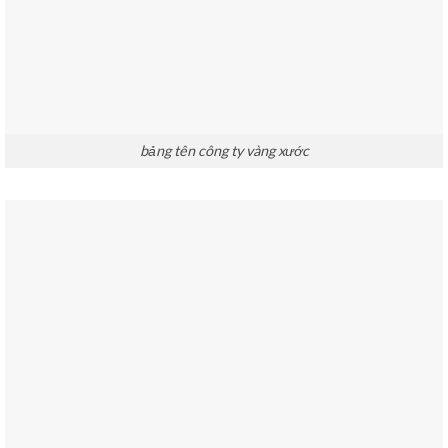
bảng tên công ty vàng xước