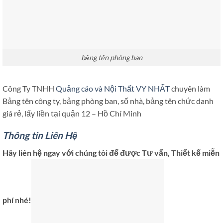
bảng tên phòng ban
Công Ty TNHH
Quảng cáo và Nội Thất VY NHẤT
chuyên làm
Bảng tên công ty, bảng phòng ban, số nhà, bảng tên chức danh
giá rẻ, lấy liền tại quận 12 – Hồ Chí Minh
Thông tin Liên Hệ
Hãy liên hệ ngay với chúng tôi để được Tư vấn, Thiết kế miễn
phí nhé!