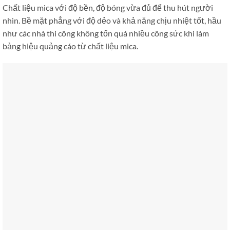
Chất liệu mica với độ bền, độ bóng vừa đủ để thu hút người
nhìn. Bề mặt phẳng với độ dẻo và khả năng chịu nhiệt tốt, hầu
như các nhà thi công không tốn quá nhiều công sức khi làm
bảng hiệu quảng cáo từ chất liệu mica.