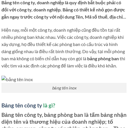
Bảng tên công ty, doanh nghiệp là quy định bắt buộc phải có
đối với công ty, doanh nghiệp. Bảng có thiết kế nhỏ gọn được
gắn ngay trước công ty với nội dung Tên, Mã số thuế, địa chỉ…
Hiện nay, mỗi một công ty, doanh nghiệp cũng đều tồn tại rất
nhiều phòng ban khác nhau. Việc các công ty, doanh nghiệp khi
xây dựng, họ đều thiết kế các phòng ban có cấu trúc và hình
dáng giống nhau là điều rất bình thường. Do vậy, tại mỗi phòng
ban mà không có biển chỉ dẫn hay còn gọi là
bảng phòng ban
thì
việc tìm và xác định các phòng để làm việc là điều khó khăn.
bảng tên inox
Bảng tên công ty
là gì?
Bảng tên công ty, bảng phòng ban là tấm bảng nhận
diện tên và thương hiệu của doanh nghiệp; tổ