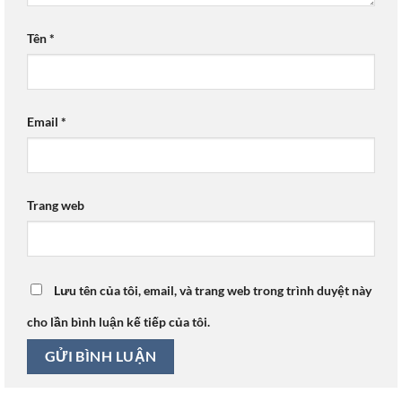
Tên
*
Email
*
Trang web
Lưu tên của tôi, email, và trang web trong trình duyệt này
cho lần bình luận kế tiếp của tôi.