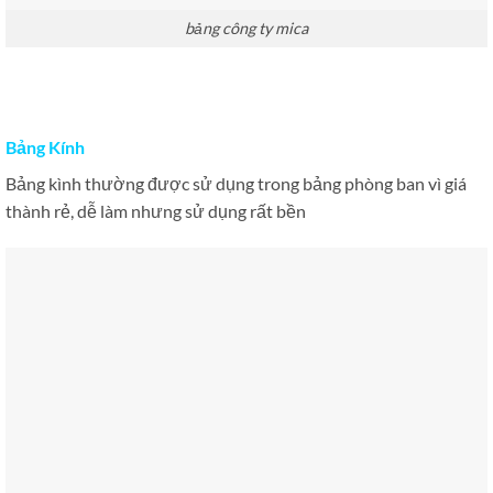
bảng công ty mica
Bảng Kính
Bảng kình thường được sử dụng trong bảng phòng ban vì giá
thành rẻ, dễ làm nhưng sử dụng rất bền