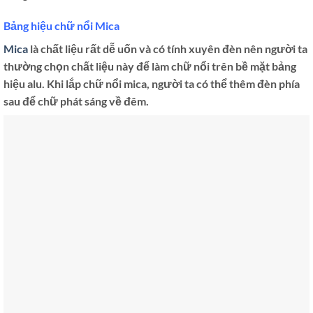
Bảng hiệu chữ nổi Mica
Mica
là chất liệu rất dễ uốn và có tính xuyên đèn nên người ta
thường chọn chất liệu này để làm chữ nổi trên bề mặt bảng
hiệu alu. Khi lắp chữ nổi mica, người ta có thể thêm đèn phía
sau để chữ phát sáng về đêm.