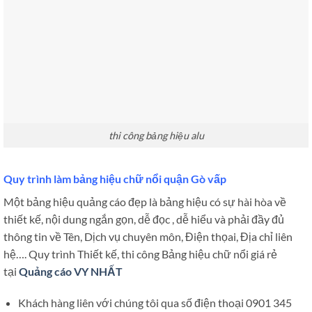
thi công bảng hiệu alu
Quy trình làm bảng hiệu chữ nổi quận Gò vấp
Một bảng hiệu quảng cáo đẹp là bảng hiệu có sự hài hòa về
thiết kế, nội dung ngắn gọn, dễ đọc , dễ hiểu và phải đầy đủ
thông tin về Tên, Dịch vụ chuyên môn, Điện thọai, Địa chỉ liên
hệ…. Quy trình Thiết kế, thi công Bảng hiệu chữ nổi giá rẻ
tại
Quảng cáo VY NHẤT
Khách hàng liên với chúng tôi qua số điện thoại 0901 345