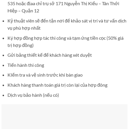
535 hoặc địaa chỉ trụ sở 171 Nguyễn Thị Kiểu – Tân Thới
Hiệp – Quận 12
Kỷ thuật viên sẽ đến tận nơi để khảo sát vị trí và tư vấn dịch
vụ phù hợp nhất
Ký hợp đồng hợp tác thi công và tạm ứng tiền cọc (50% giá
trị hợp đồng)
Gửi bảng thiết kế để khách hàng xét duyệt
Tiến hành thi công
KIểm tra và vệ sinh trước khi bàn giao
Khách hàng thanh toán giá trị còn lại của hợp đông
Dịch vụ bảo hành (nếu có)