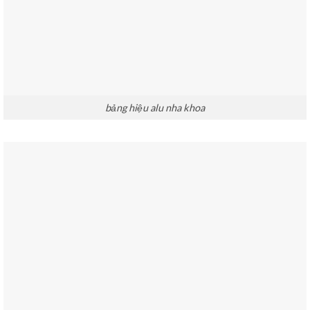
bảng hiệu alu nha khoa