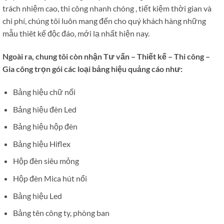
trách nhiệm cao, thi công nhanh chóng , tiết kiệm thời gian và
chi phí, chúng tôi luôn mang đến cho quý khách hàng những
mẫu thiêt kế độc đáo, mới lạ nhất hiện nay.
Ngoài ra, chung tôi còn nhận Tư vấn – Thiết kế – Thi công –
Gia công trọn gói các loại bảng hiệu quảng cáo như:
Bảng hiệu chữ nổi
Bảng hiệu đèn Led
Bảng hiệu hộp đèn
Bảng hiệu Hiflex
Hộp đèn siêu mỏng
Hộp đèn Mica hút nổi
Bảng hiệu Led
Bảng tên công ty, phòng ban