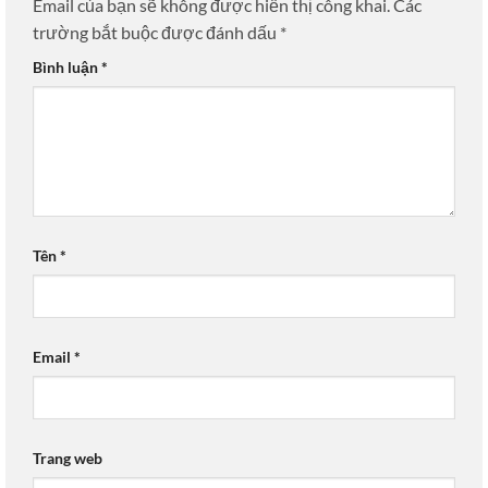
Email của bạn sẽ không được hiển thị công khai.
Các
trường bắt buộc được đánh dấu
*
Bình luận
*
Tên
*
Email
*
Trang web