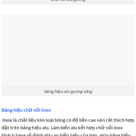
bảng hiệu alu gương vàng
Bảng hiệu chữ nổi Inox
Inox
là chất liệu kim loại bóng có độ bền cao nên rất thích hợp
đặt trên bảng hiệu alu. Làm biển alu kết hợp chữ nổi inox
khách hàng sẽ đánh giá cao biển hiệu của bạn, giúp bảng hiệu