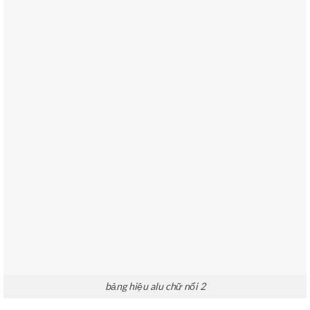
bảng hiệu alu chữ nổi 2