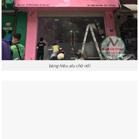
bảng hiệu alu chữ nổi