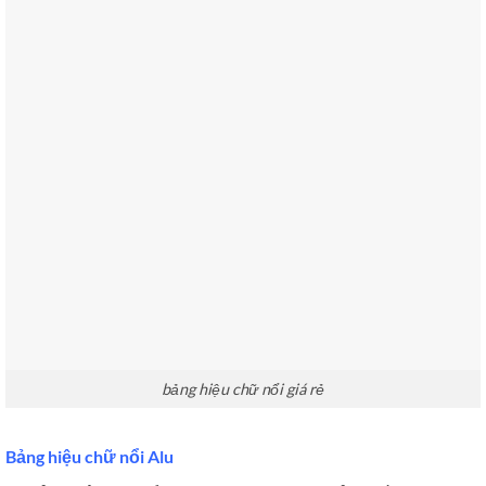
bảng hiệu chữ nổi giá rẻ
Bảng hiệu chữ nổi Alu