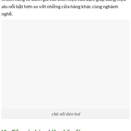
alu nổi bật hơn so với những cửa hàng khác cùng nghành
nghề.
chữ nổi đèn led