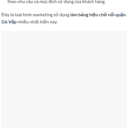
theo nhu cầu và mục đích sử dụng của khách hàng.
Đây là loại hình marketing sử dụng
làm bảng hiệu chữ nổi
quận
Gò Vấp
nhiều nhất hiện nay.