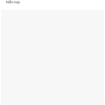
hiện nay