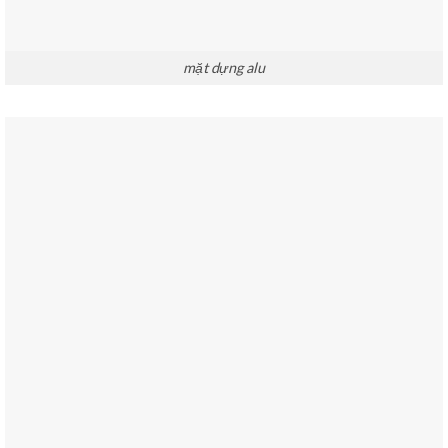
mặt dựng alu