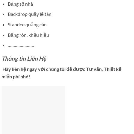
Bảng số nhà
Backdrop quầy lể tân
Standee quảng cáo
Băng rôn, khẩu hiệu
………………….
Thông tin Liên Hệ
Hãy liên hệ ngay với chúng tôi để được Tư vấn, Thiết kế
miễn phí nhé!