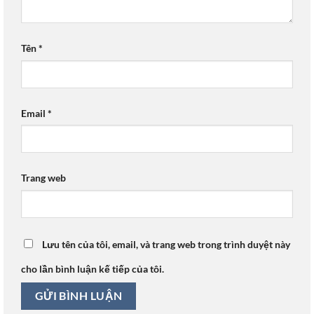
Tên
*
Email
*
Trang web
Lưu tên của tôi, email, và trang web trong trình duyệt này
cho lần bình luận kế tiếp của tôi.