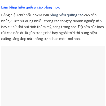
Làm bảng hiệu quảng cáo bằng inox
Bảng hiệu chữ nổi inox là loại
bảng hiệu quảng cáo
cao cấp
nhất, được sử dụng nhiều trong các công ty, doanh nghiệp lớn
hay cơ sở đòi hỏi tính thẩm mỹ, sang trọng cao. Độ bền của inox
rất cao nên dù là gắn trong nhà hay ngoài trời thì bảng hiệu
cuãng sáng đẹp mà không sợ bị hao mòn, oxi hóa.