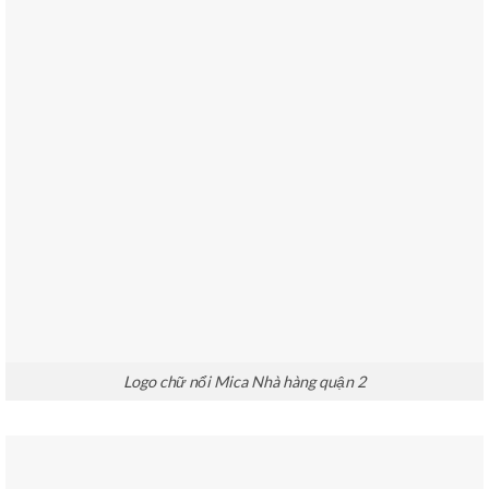
Logo chữ nổi Mica Nhà hàng quận 2