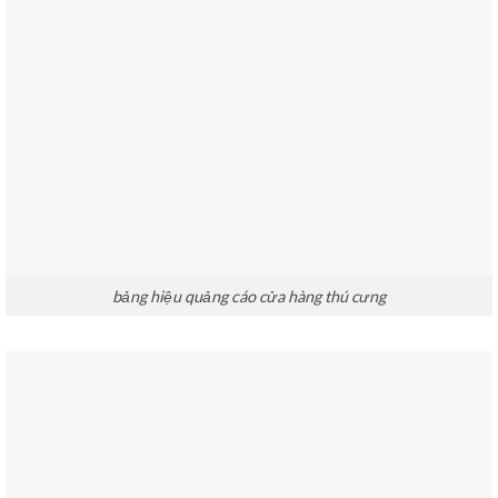
bảng hiệu quảng cáo cửa hàng thú cưng