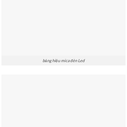
bảng hiệu mica đèn Led