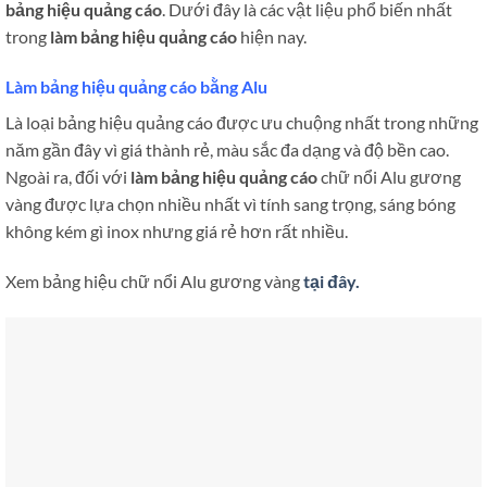
bảng hiệu quảng cáo
. Dưới đây là các vật liệu phổ biến nhất
trong
làm bảng hiệu quảng cáo
hiện nay.
Làm bảng hiệu quảng cáo bằng Alu
Là loại bảng hiệu quảng cáo được ưu chuộng nhất trong những
năm gần đây vì giá thành rẻ, màu sắc đa dạng và độ bền cao.
Ngoài ra, đối với
làm bảng hiệu quảng cáo
chữ nổi Alu gương
vàng được lựa chọn nhiều nhất vì tính sang trọng, sáng bóng
không kém gì inox nhưng giá rẻ hơn rất nhiều.
Xem bảng hiệu chữ nổi Alu gương vàng
tại đây.