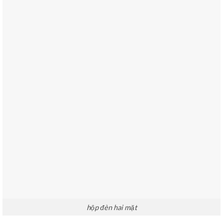
hộp đèn hai mặt