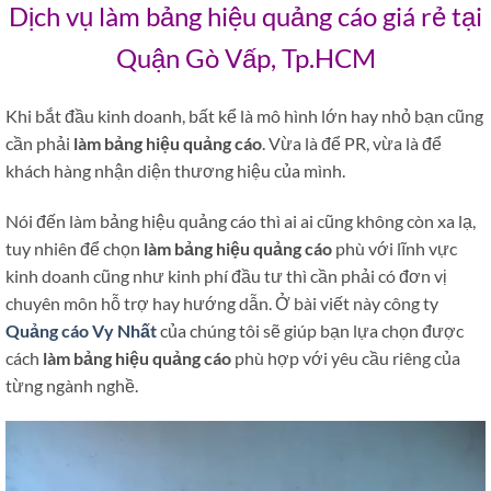
Dịch vụ làm bảng hiệu quảng cáo giá rẻ tại
Quận Gò Vấp, Tp.HCM
Khi bắt đầu kinh doanh, bất kể là mô hình lớn hay nhỏ bạn cũng
cần phải
làm bảng hiệu quảng cáo
. Vừa là để PR, vừa là để
khách hàng nhận diện thương hiệu của mình.
Nói đến làm bảng hiệu quảng cáo thì ai ai cũng không còn xa lạ,
tuy nhiên để chọn
làm bảng hiệu quảng cáo
phù với lĩnh vực
kinh doanh cũng như kinh phí đầu tư thì cần phải có đơn vị
chuyên môn hỗ trợ hay hướng dẫn. Ở bài viết này công ty
Quảng cáo Vy Nhất
của chúng tôi sẽ giúp bạn lựa chọn được
cách
làm bảng hiệu quảng cáo
phù hợp với yêu cầu riêng của
từng ngành nghề.