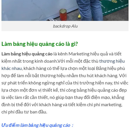
backdrop Alu
Làm bảng hiệu quảng cáo là gì?
Làm bảng hiệu quảng cáo
là kênh Marketing hiệu quả và tiết
kiệm nhất trong kinh doanh.Với mỗi một đặc thù
thương hiệu
khác nhau
, khách hàng có thể lựa chọn một loại Bảng hiệu phù
hợp để làm nỗi bật thương hiệu nhằm thu hút khách hàng. Với
sự phát triển không ngừng nghĩ của thị trường hiện nay, thì việc
lựa chọn một đơn vị thiết kế, thi công bảng hiệu quảng cáo đẹp
là việc làm rất cần thiết, nó giúp bạn thay đổi điện mạo, khẳng
định bị thế đới với khách hàng và tiết kiệm chi phí marketing,
chi phí đầu tư ban đầu.
Ưu điểm làm bảng hiệu
q
uảng
cáo :