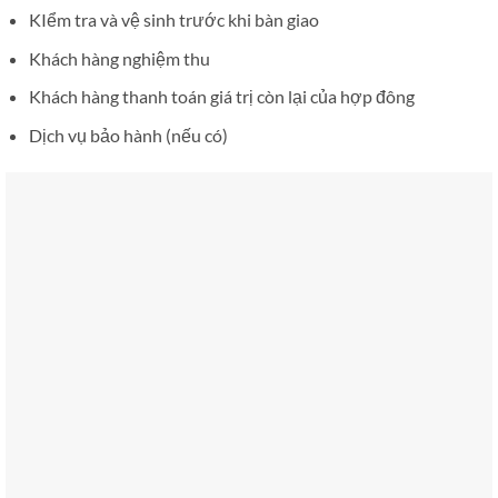
KIểm tra và vệ sinh trước khi bàn giao
Khách hàng nghiệm thu
Khách hàng thanh toán giá trị còn lại của hợp đông
Dịch vụ bảo hành (nếu có)