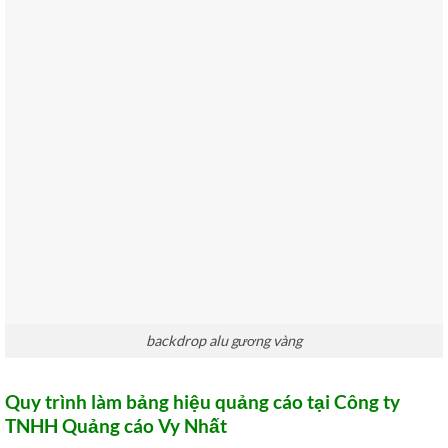
backdrop alu gương vàng
Quy trình làm bảng hiệu quảng cáo tại Công ty
TNHH Quảng cáo Vy Nhất