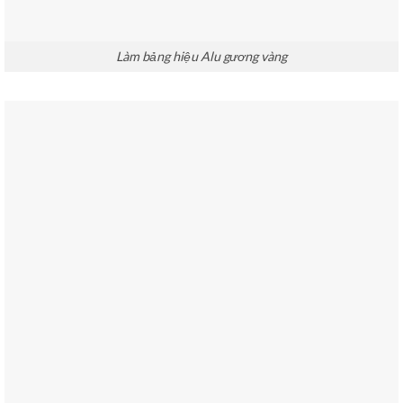
Làm bảng hiệu Alu gương vàng