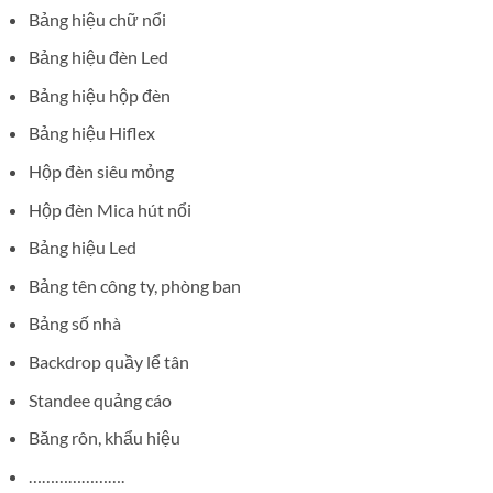
Bảng hiệu chữ nổi
Bảng hiệu đèn Led
Bảng hiệu hộp đèn
Bảng hiệu Hiflex
Hộp đèn siêu mỏng
Hộp đèn Mica hút nổi
Bảng hiệu Led
Bảng tên công ty, phòng ban
Bảng số nhà
Backdrop quầy lể tân
Standee quảng cáo
Băng rôn, khẩu hiệu
………………….