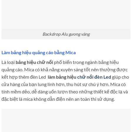
Backdrop Alu gương vàng
Làm bảng hiệu quảng cáo bằng Mica
Là loại
bảng hiệu chữ nổi
phổ biến trong ngành bảng hiệu
quảng cáo. Mica có khả năng xuyên sáng tốt nên thường được
kết hợp thêm đèn Led
làm bảng hiệu
chữ nổi đèn Led
giúp cho
cửa hàng của bạn lung linh hơn, thu hút sự chú ý hơn. Mica có
tính mềm dẻo, dễ dàng uốn lượn theo những thiết kế độc lạ và
đặc biệt là mica không dẫn điện nên an toàn thi sử dụng.