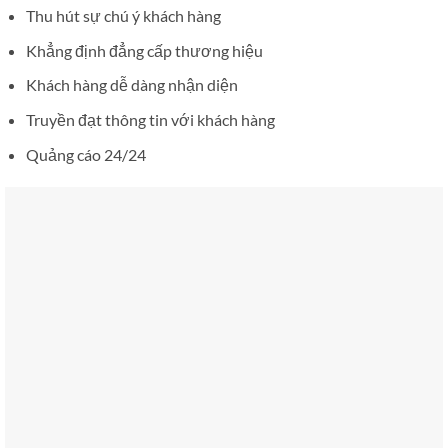
Thu hút sự chú ý khách hàng
Khẳng định đẳng cấp thương hiệu
Khách hàng dễ dàng nhận diện
Truyền đạt thông tin với khách hàng
Quảng cáo 24/24