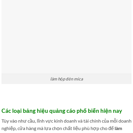
làm hộp đèn mica
Các loại bảng hiệu quảng cáo phổ biến hiện nay
Tùy vào như cầu, lĩnh vực kinh doanh và tài chính của mỗi doanh
nghiệp, cửa hàng mà lựa chọn chất liệu phù hợp cho để
làm